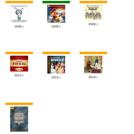
2009 г.
1956 г.
2008 г.
2013 г.
2014 г.
2014 г.