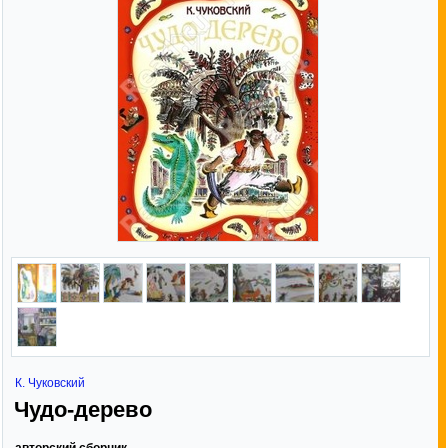
К. Чуковский
Чудо-дерево