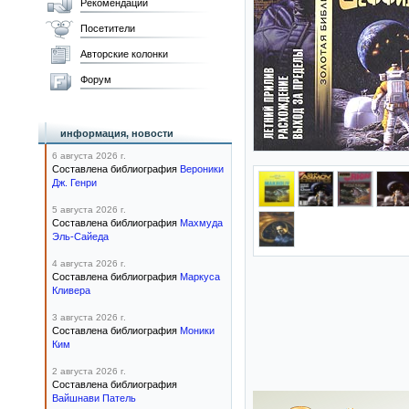
Рекомендации
Посетители
Авторские колонки
Форум
информация, новости
6 августа 2026 г.
Составлена библиография
Вероники
Дж. Генри
5 августа 2026 г.
Составлена библиография
Махмуда
Эль-Сайеда
4 августа 2026 г.
Составлена библиография
Маркуса
Кливера
3 августа 2026 г.
Составлена библиография
Моники
Ким
2 августа 2026 г.
Составлена библиография
Вайшнави Патель