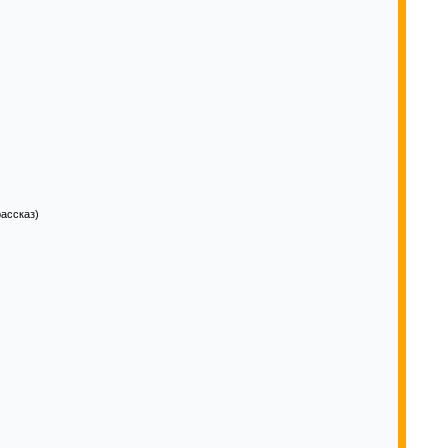
ассказ)