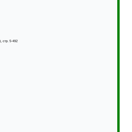
, стр. 5-492