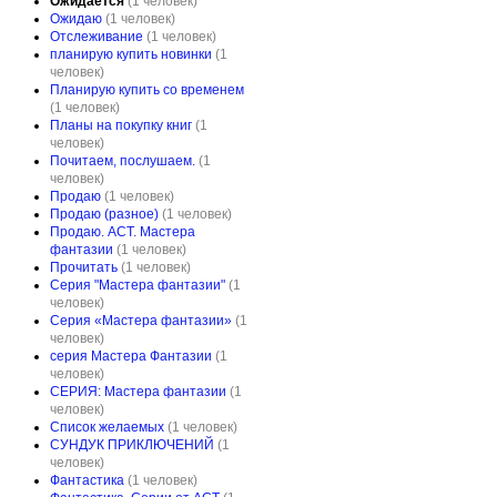
Ожидается
(1 человек)
Ожидаю
(1 человек)
Отслеживание
(1 человек)
планирую купить новинки
(1
человек)
Планирую купить со временем
(1 человек)
Планы на покупку книг
(1
человек)
Почитаем, послушаем.
(1
человек)
Продаю
(1 человек)
Продаю (разное)
(1 человек)
Продаю. АСТ. Мастера
фантазии
(1 человек)
Прочитать
(1 человек)
Серия "Мастера фантазии"
(1
человек)
Серия «Мастера фантазии»
(1
человек)
серия Мастера Фантазии
(1
человек)
СЕРИЯ: Мастера фантазии
(1
человек)
Список желаемых
(1 человек)
СУНДУК ПРИКЛЮЧЕНИЙ
(1
человек)
Фантастика
(1 человек)