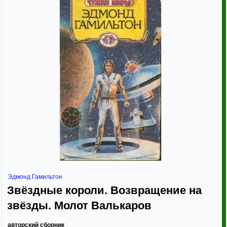
Эдмонд Гамильтон
Звёздные короли. Возвращение на
звёзды. Молот Валькаров
авторский сборник