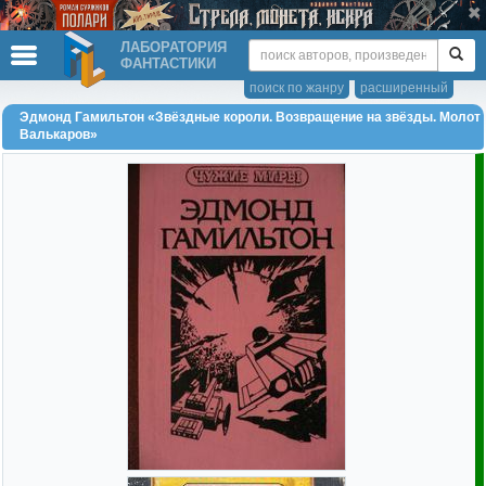
ЛАБОРАТОРИЯ
ФАНТАСТИКИ
поиск по жанру
расширенный
Эдмонд Гамильтон «Звёздные короли. Возвращение на звёзды. Молот
Валькаров»