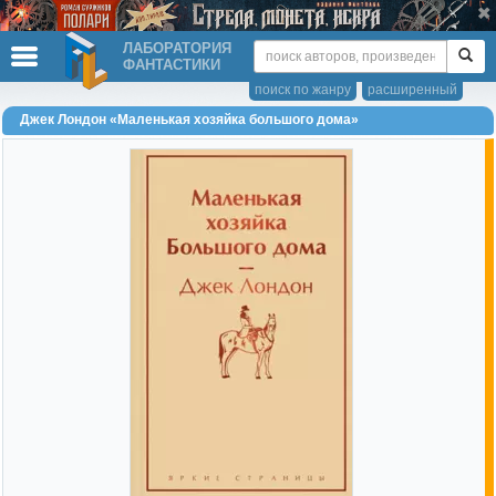
ЛАБОРАТОРИЯ
ФАНТАСТИКИ
поиск по жанру
расширенный
Джек Лондон «Маленькая хозяйка большого дома»