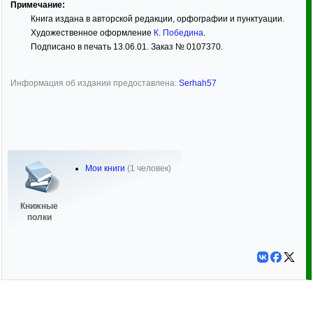
Примечание:
Книга издана в авторской редакции, орфографии и пунктуации.
Художественное оформление
К. Победина
.
Подписано в печать 13.06.01. Заказ № 0107370.
Информация об издании предоставлена:
Serhah57
Мои книги
(1 человек)
Книжные
полки