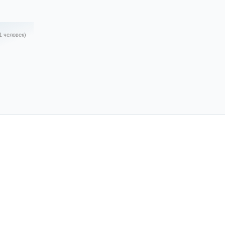
1 человек)