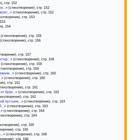
), стр. 152
к...»
(стихотворение), стр. 152
пет...»
(стихотворение), стр. 152
хотворение), стр. 153
 153
тр. 154
(стихотворение), стр. 155
(стихотворение), стр. 156
творение), стр. 157
стер...»
(стихотворение), стр. 158
(стихотворение), стр. 158
стихотворение), стр. 159
ежали...»
(стихотворение), стр. 160
.»
(стихотворение), стр. 160
е), стр. 161
тихотворение), стр. 161
т бури...»
(стихотворение), стр. 162
ихотворение), стр. 162
ой пустыне...»
(стихотворение), стр. 163
...»
(стихотворение), стр. 163
.»
(стихотворение), стр. 164
тихотворение), стр. 164
хотворение), стр. 165
орение), стр. 165
..»
(стихотворение), стр. 166
орение), стр. 166