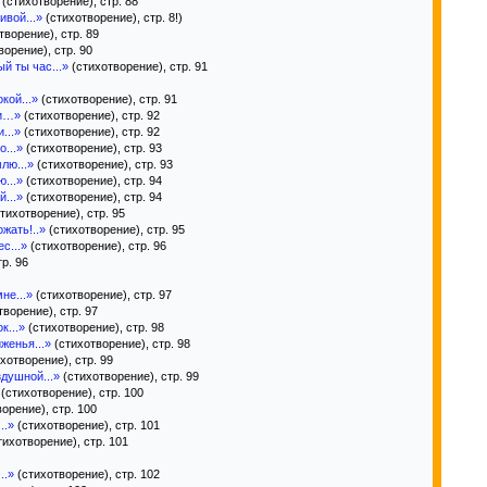
(стихотворение), стр. 88
ивой...»
(стихотворение), стр. 8!)
творение), стр. 89
орение), стр. 90
й ты час...»
(стихотворение), стр. 91
кой...»
(стихотворение), стр. 91
ви…»
(стихотворение), стр. 92
...»
(стихотворение), стр. 92
о...»
(стихотворение), стр. 93
лю...»
(стихотворение), стр. 93
...»
(стихотворение), стр. 94
...»
(стихотворение), стр. 94
тихотворение), стр. 95
жать!..»
(стихотворение), стр. 95
с...»
(стихотворение), стр. 96
р. 96
не...»
(стихотворение), стр. 97
ворение), стр. 97
к...»
(стихотворение), стр. 98
женья...»
(стихотворение), стр. 98
хотворение), стр. 99
здушной...»
(стихотворение), стр. 99
(стихотворение), стр. 100
орение), стр. 100
..»
(стихотворение), стр. 101
тихотворение), стр. 101
..»
(стихотворение), стр. 102