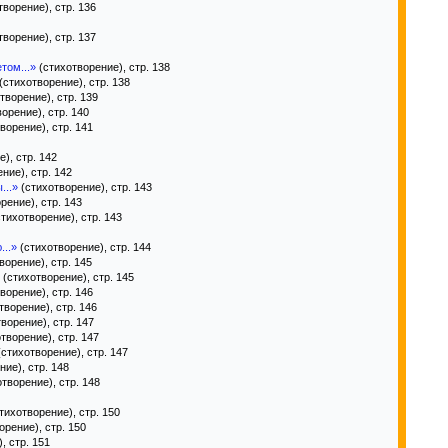
ворение), стр. 136
ворение), стр. 137
том...»
(стихотворение), стр. 138
(стихотворение), стр. 138
творение), стр. 139
орение), стр. 140
ворение), стр. 141
), стр. 142
ние), стр. 142
...»
(стихотворение), стр. 143
рение), стр. 143
тихотворение), стр. 143
...»
(стихотворение), стр. 144
ворение), стр. 145
(стихотворение), стр. 145
ворение), стр. 146
творение), стр. 146
ворение), стр. 147
творение), стр. 147
стихотворение), стр. 147
ие), стр. 148
творение), стр. 148
тихотворение), стр. 150
орение), стр. 150
, стр. 151