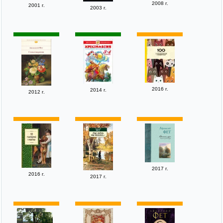
2008 г.
2001 г.
2003 г.
2016 г.
2014 г.
2012 г.
2017 г.
2016 г.
2017 г.