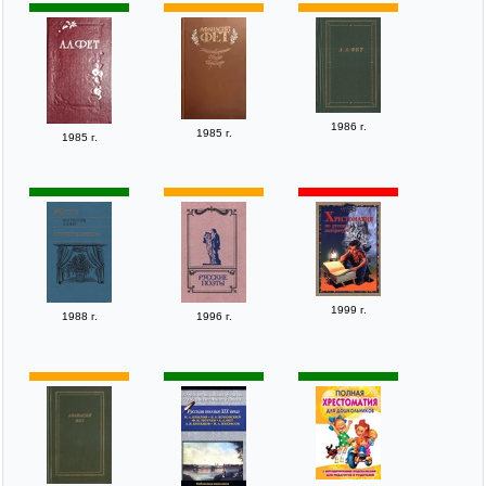
1986 г.
1985 г.
1985 г.
1999 г.
1988 г.
1996 г.