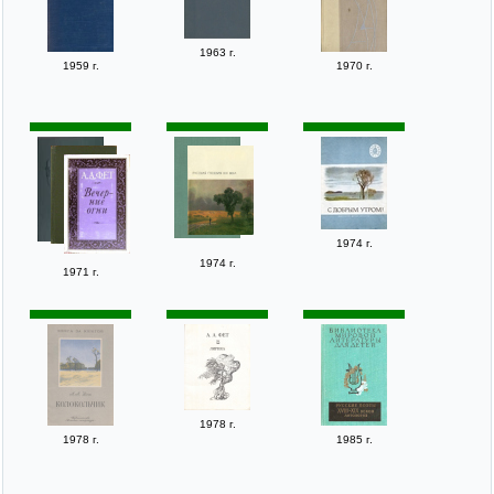
1963 г.
1959 г.
1970 г.
1974 г.
1974 г.
1971 г.
1978 г.
1978 г.
1985 г.