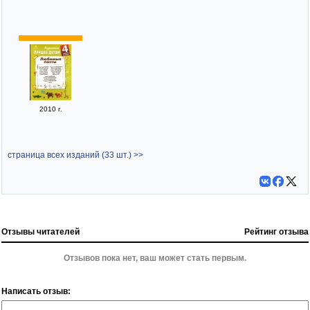
2010 г.
страница всех изданий (33 шт.) >>
Отзывы читателей
Рейтинг отзыва
Отзывов пока нет, ваш может стать первым.
Написать отзыв: