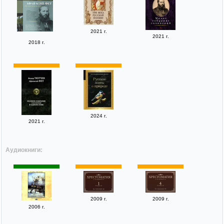
2021 г.
2021 г.
2018 г.
2024 г.
2021 г.
Аудиокниги:
2009 г.
2009 г.
2006 г.