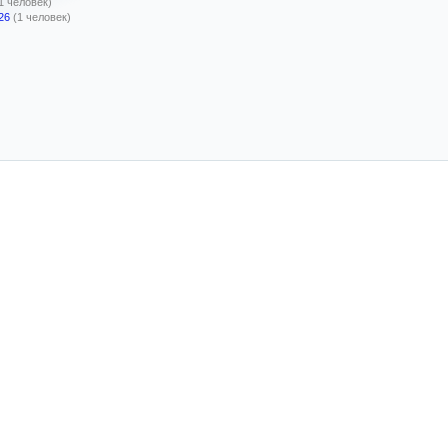
1 человек)
26
(1 человек)