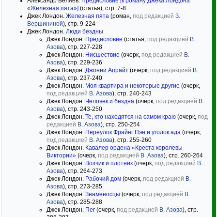
Александр Беляев.
Предисловие [к роману Джека Лондона
«Железная пята»]
(статья), стр. 7-8
Джек Лондон.
Железная пята
(роман,
под редакцией
З.
Вершининой
), стр. 9-224
Джек Лондон.
Люди бездны
Джек Лондон.
Предисловие
(статья,
под редакцией
В.
Азова
), стр. 227-228
Джек Лондон.
Нисшествие
(очерк,
под редакцией
В.
Азова
), стр. 229-236
Джек Лондон.
Джонни Апрайт
(очерк,
под редакцией
В.
Азова
), стр. 237-240
Джек Лондон.
Моя квартира и некоторые другие
(очерк,
под редакцией
В. Азова
), стр. 240-243
Джек Лондон.
Человек и бездна
(очерк,
под редакцией
В.
Азова
), стр. 243-250
Джек Лондон.
Те, кто находятся на самом краю
(очерк,
под
редакцией
В. Азова
), стр. 250-254
Джек Лондон.
Переулок Фрайнг Пэн и уголок ада
(очерк,
под редакцией
В. Азова
), стр. 255-260
Джек Лондон.
Кавалер ордена «Креста королевы
Виктории»
(очерк,
под редакцией
В. Азова
), стр. 260-264
Джек Лондон.
Возчик и плотник
(очерк,
под редакцией
В.
Азова
), стр. 264-273
Джек Лондон.
Рабочий дом
(очерк,
под редакцией
В.
Азова
), стр. 273-285
Джек Лондон.
Знаменосцы
(очерк,
под редакцией
В.
Азова
), стр. 285-288
Джек Лондон.
Пег
(очерк,
под редакцией
В. Азова
), стр.