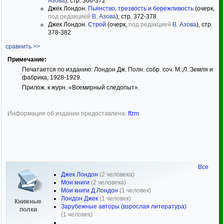
Азова
), стр. 366-372
Джек Лондон.
Пьянство, трезвость и бережливость
(очерк,
под редакцией
В. Азова
), стр. 372-378
Джек Лондон.
Строй
(очерк,
под редакцией
В. Азова
), стр.
378-382
сравнить >>
Примечание:
Печатается по изданию: Лондон Дж. Полн. собр. соч. М.;Л.:Земля и
фабрика, 1928-1929.
Прилож. к журн. «Всемирный следопыт».
Информация об издании предоставлена:
ffzm
Все
Джек Лондон
(2 человека)
Мои книги
(2 человека)
Мои книги Д.Лондон
(1 человек)
Лондон Джек
(1 человек)
Книжные
Зарубежные авторы (взрослая литература)
полки
(1 человек)
...