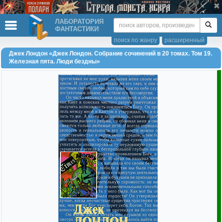
ЛАБОРАТОРИЯ
ФАНТАСТИКИ
поиск по жанру
расширенный
Джек Лондон «Джек Лондон. Собрание сочинений в 20 томах. Том 19.
Железная пята. Люди бездны»