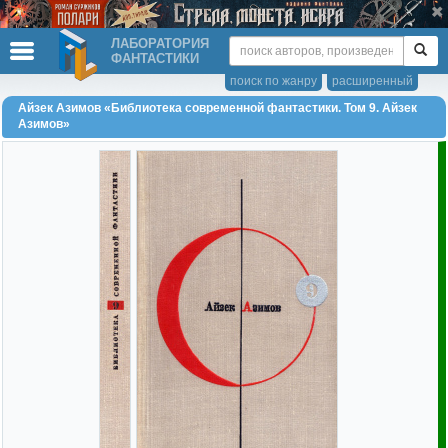
ЛАБОРАТОРИЯ
ФАНТАСТИКИ
поиск по жанру
расширенный
Айзек Азимов «Библиотека современной фантастики. Том 9. Айзек
Азимов»