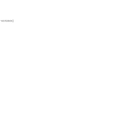
 человек)