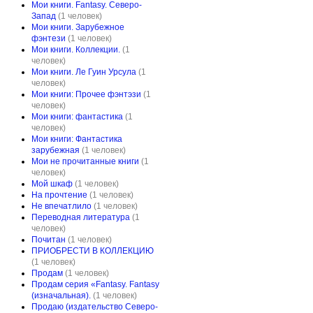
Мои книги. Fantasy. Северо-
Запад
(1 человек)
Мои книги. Зарубежное
фэнтези
(1 человек)
Мои книги. Коллекции.
(1
человек)
Мои книги. Ле Гуин Урсула
(1
человек)
Мои книги: Прочее фэнтэзи
(1
человек)
Мои книги: фантастика
(1
человек)
Мои книги: Фантастика
зарубежная
(1 человек)
Мои не прочитанные книги
(1
человек)
Мой шкаф
(1 человек)
На прочтение
(1 человек)
Не впечатлило
(1 человек)
Переводная литература
(1
человек)
Почитан
(1 человек)
ПРИОБРЕСТИ В КОЛЛЕКЦИЮ
(1 человек)
Продам
(1 человек)
Продам серия «Fantasy. Fantasy
(изначальная).
(1 человек)
Продаю (издательство Северо-