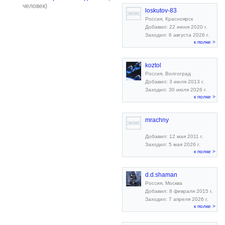
человек)
loskutov-83
Россия, Красноярск
Добавил: 22 июня 2020 г.
Заходил: 6 августа 2026 г.
к полке >
koztol
Россия, Волгоград
Добавил: 3 июля 2013 г.
Заходил: 30 июля 2026 г.
к полке >
mrachny
Добавил: 12 мая 2011 г.
Заходил: 5 мая 2026 г.
к полке >
d.d.shaman
Россия, Москва
Добавил: 8 февраля 2015 г.
Заходил: 7 апреля 2026 г.
к полке >