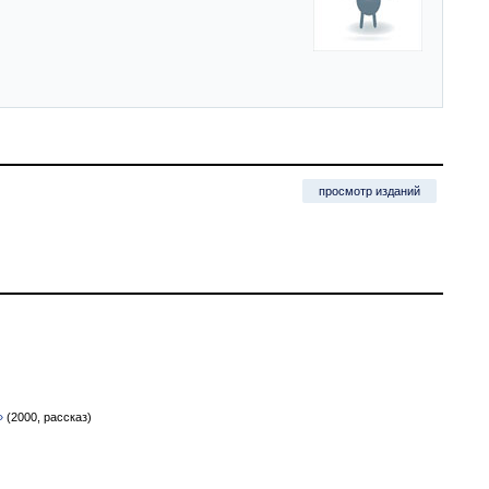
просмотр изданий
»
(2000, рассказ)