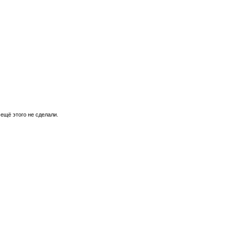
 ещё этого не сделали.