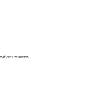
 ещё этого не сделали.