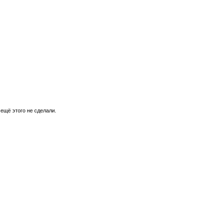
 ещё этого не сделали.