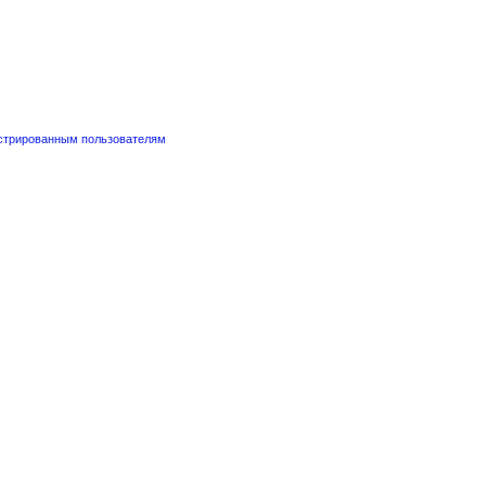
стрированным пользователям