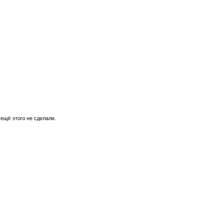
 ещё этого не сделали.