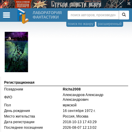
ЛАБОРАТОРИЯ
ФАНТАСТИКИ
поиск по жанру
расширенный
Регистрационная
Псевдоним
Richs2008
Александров Александр
ФИО
Александрович
Пол
мужской
День рождения
16 сентября 1972 г.
Место жительства
Россия, Москва
Дата регистрации
2018-10-13 17:43:29
Последнее посещение
2026-08-07 12:13:02