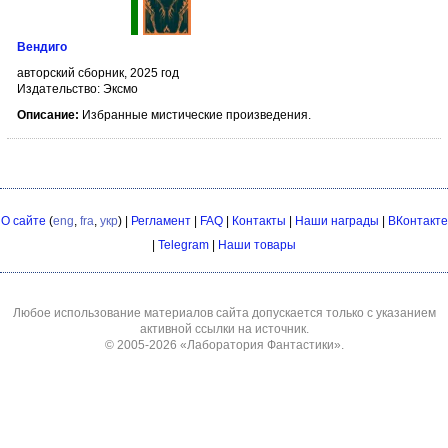
Вендиго
авторский сборник, 2025 год
Издательство: Эксмо
Описание:
Избранные мистические произведения.
О сайте
(
eng
,
fra
,
укр
) |
Регламент
|
FAQ
|
Контакты
|
Наши награды
|
ВКонтакте
|
Telegram
|
Наши товары
Любое использование материалов сайта допускается только с указанием
активной ссылки на источник.
© 2005-2026
«Лаборатория Фантастики»
.