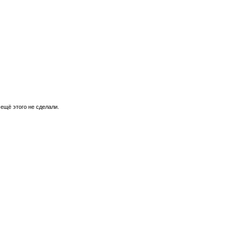
 ещё этого не сделали.