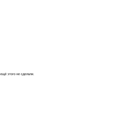
 ещё этого не сделали.