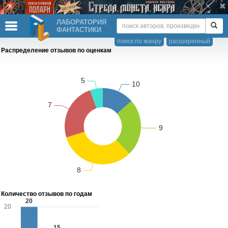
ЛАБОРАТОРИЯ
ФАНТАСТИКИ
поиск по жанру
расширенный
Распределение отзывов по оценкам
Количество отзывов по годам