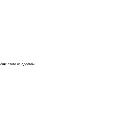
 ещё этого не сделали.