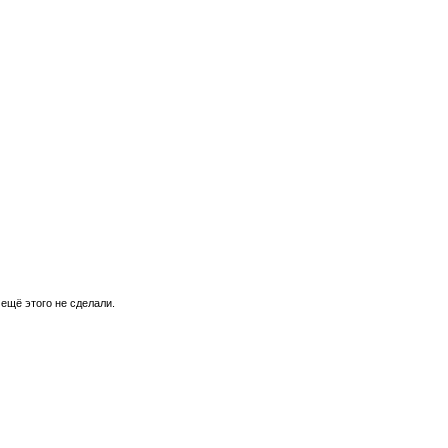
 ещё этого не сделали.