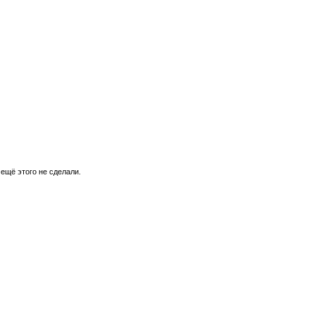
 ещё этого не сделали.