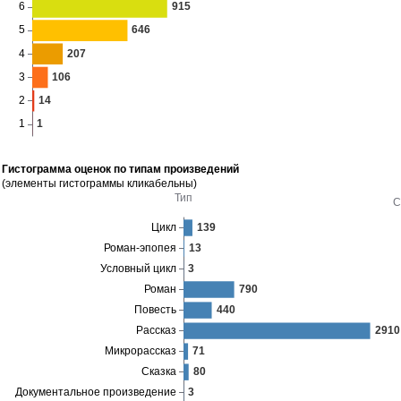
Гистограмма оценок по типам произведений
(элементы гистограммы кликабельны)