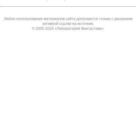
Любое использование материалов сайта допускается только с указанием
активной ссылки на источник.
© 2005-2026
«Лаборатория Фантастики»
.