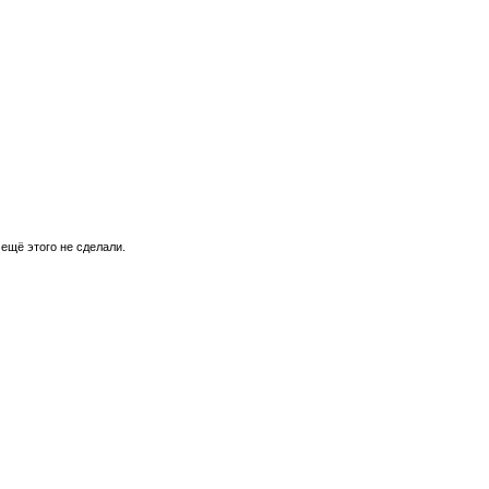
 ещё этого не сделали.