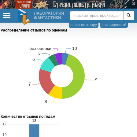
ЛАБОРАТОРИЯ
ФАНТАСТИКИ
поиск по жанру
расширенный
Распределение отзывов по оценкам
Количество отзывов по годам