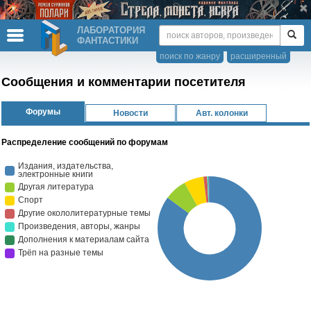
ЛАБОРАТОРИЯ
ФАНТАСТИКИ
поиск по жанру
расширенный
Сообщения и комментарии посетителя
Форумы
Новости
Авт. колонки
Распределение сообщений по форумам