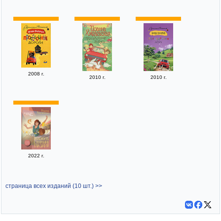
2008 г.
2010 г.
2010 г.
2022 г.
страница всех изданий (10 шт.) >>