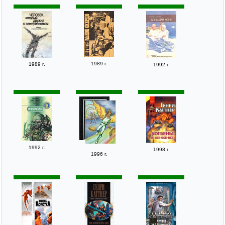
1989 г.
1989 г.
1992 г.
1992 г.
1998 г.
1996 г.