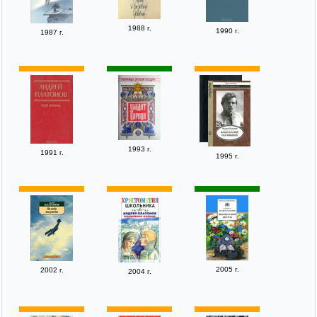
1988 г.
1990 г.
1987 г.
1993 г.
1991 г.
1995 г.
2005 г.
2002 г.
2004 г.