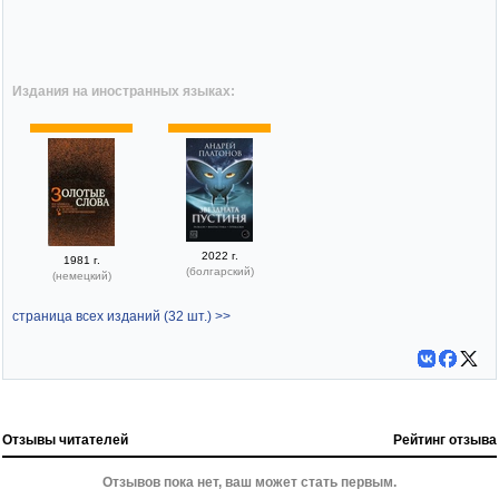
Издания на иностранных языках:
2022 г.
1981 г.
(болгарский)
(немецкий)
страница всех изданий (32 шт.) >>
Отзывы читателей
Рейтинг отзыва
Отзывов пока нет, ваш может стать первым.