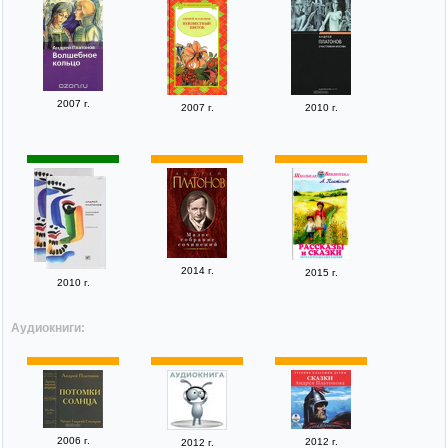
2007 г.
2007 г.
2010 г.
2014 г.
2015 г.
2010 г.
Аудиокниги:
2006 г.
2012 г.
2012 г.