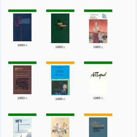
1983 г.
1983 г.
1983 г.
1983 г.
1985 г.
1985 г.