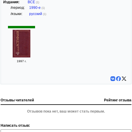
Издания:
ВСЕ
(1)
/период:
1990-е
(1)
/языки:
русский
(1)
1997 г.
Отзывы читателей
Рейтинг отзыва
Отзывов пока нет, ваш может стать первым.
Написать отзыв: