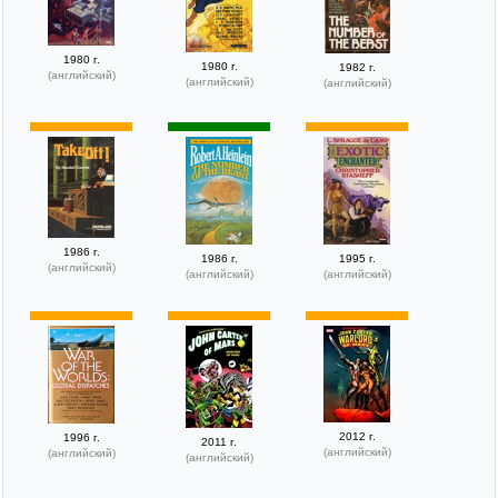
1980 г.
1980 г.
1982 г.
(английский)
(английский)
(английский)
1986 г.
1986 г.
1995 г.
(английский)
(английский)
(английский)
2012 г.
1996 г.
2011 г.
(английский)
(английский)
(английский)