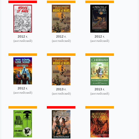
2012 г.
2012 г.
2012 г.
(английский)
(английский)
(английский)
2012 г.
2013 г.
2013 г.
(английский)
(английский)
(английский)