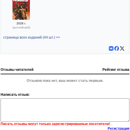
2026 г.
(английский)
страница всех изданий (44 шт.) >>
Отзывы читателей
Рейтинг отзыва
Отзывов пока нет, ваш может стать первым.
Написать отзыв:
Писать отзывы могут только зарегистрированные посетители!
Регистрация