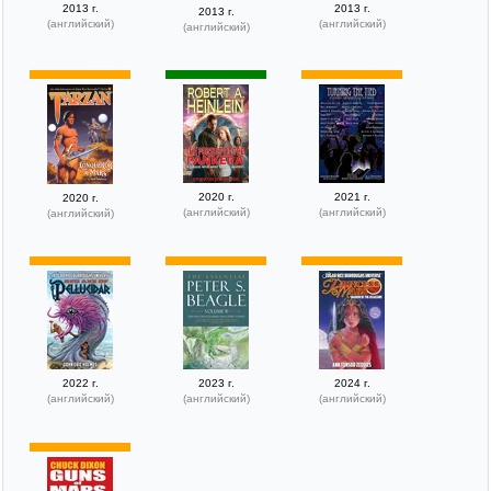
2013 г.
2013 г.
2013 г.
(английский)
(английский)
(английский)
2020 г.
2021 г.
2020 г.
(английский)
(английский)
(английский)
2022 г.
2023 г.
2024 г.
(английский)
(английский)
(английский)