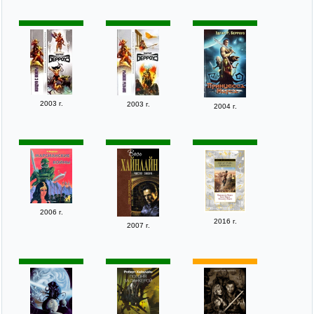
2003 г.
2003 г.
2004 г.
2006 г.
2016 г.
2007 г.