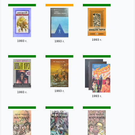
1993 г.
1993 г.
1993 г.
1993 г.
1993 г.
1993 г.