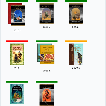
2016 г.
2016 г.
2016 г.
2020 г.
2017 г.
2019 г.