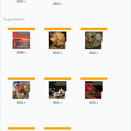
2021 г.
2021 г.
Аудиокниги:
2009 г.
2010 г.
2011 г.
2011 г.
2011 г.
2011 г.