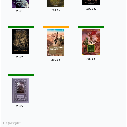
2022 г.
2022 г.
2021 г.
2022 г.
2024 г.
2023 г.
2025 г.
Периодика: