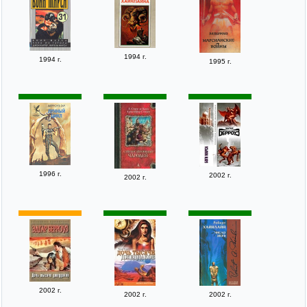
1994 г.
1994 г.
1995 г.
1996 г.
2002 г.
2002 г.
2002 г.
2002 г.
2002 г.