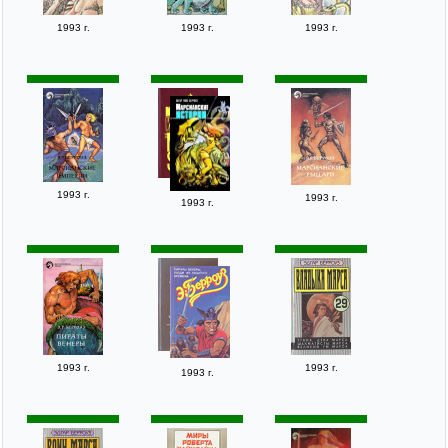
1993 г.
1993 г.
1993 г.
1993 г.
1993 г.
1993 г.
1993 г.
1993 г.
1993 г.