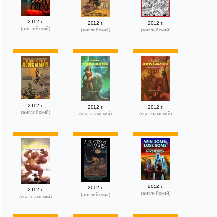
2012 г.
2012 г.
2012 г.
(английский)
(английский)
(английский)
2012 г.
2012 г.
2012 г.
(английский)
(вьетнамский)
(вьетнамский)
2012 г.
2012 г.
2012 г.
(английский)
(английский)
(вьетнамский)