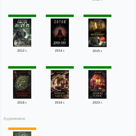
2012 г.
2014 г.
2015 г.
2018 г.
2019 г.
2023 г.
Аудиокниги: