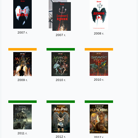
2007 г.
2008 г.
2007 г.
2010 г.
2009 г.
2010 г.
2011 г.
2012 г.
2012 г.