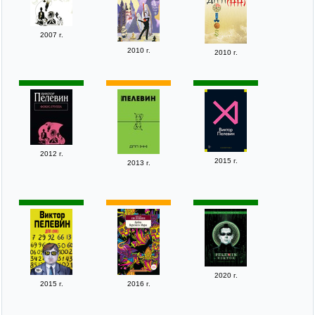
2007 г.
2010 г.
2010 г.
2012 г.
2015 г.
2013 г.
2020 г.
2015 г.
2016 г.