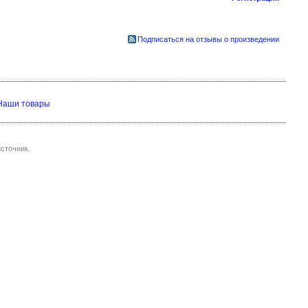
Подписаться на отзывы о произведении
Наши товары
сточник.