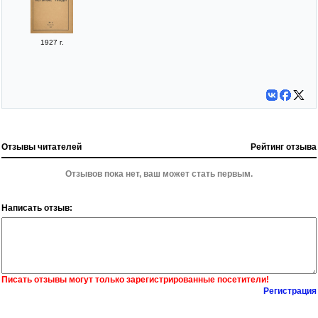
1927 г.
Отзывы читателей
Рейтинг отзыва
Отзывов пока нет, ваш может стать первым.
Написать отзыв:
Писать отзывы могут только зарегистрированные посетители!
Регистрация