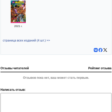
2021 г.
страница всех изданий (4 шт.) >>
Отзывы читателей
Рейтинг отзыва
Отзывов пока нет, ваш может стать первым.
Написать отзыв: