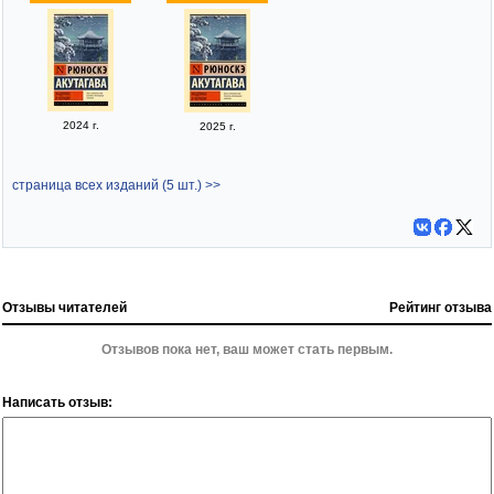
2024 г.
2025 г.
страница всех изданий (5 шт.) >>
Отзывы читателей
Рейтинг отзыва
Отзывов пока нет, ваш может стать первым.
Написать отзыв: