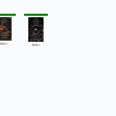
2021 г.
2024 г.