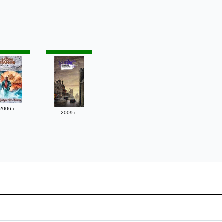
2006 г.
2009 г.